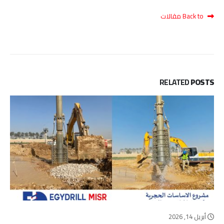
Back to مقالات
RELATED
POSTS
أبريل 9, 2026