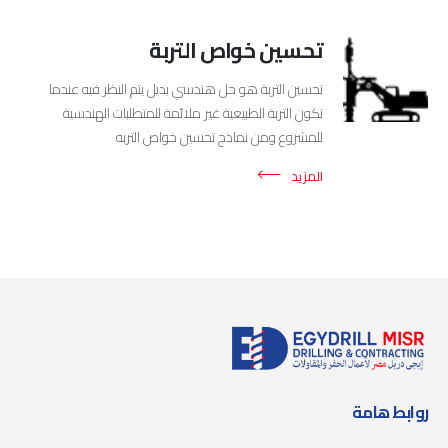
تحسين خواص التربة
تحسين التربة هو حل هندسي بديل يتم النظر فيه عندما
تكون التربة الطبيعية غير ملائمة للمتطلبات الهندسية
للمشروع ومن نماذج تحسين خواص التربه
المزيد
روابط هامة