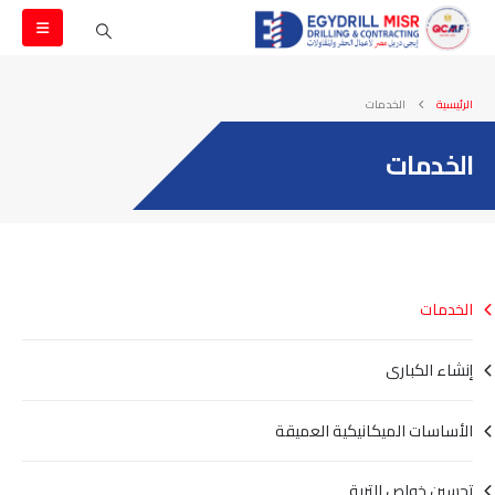
الرئيسية
الخدمات
الخدمات
الخدمات
إنشاء الكبارى
الأساسات الميكانيكية العميقة
تحسين خواص التربة