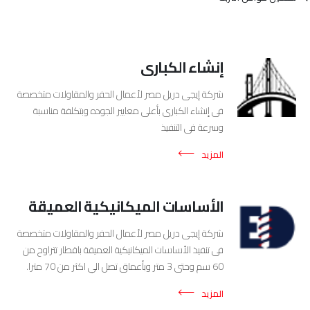
إنشاء الكبارى
شركة إيجى دريل مصر لأعمال الحفر والمقاولات متخصصة
فى إنشاء الكبارى بأعلى معايير الجوده وبتكلفة مناسبة
وسرعة فى التنفيذ
المزيد
الأساسات الميكانيكية العميقة
شركة إيجى دريل مصر لأعمال الحفر والمقاولات متخصصة
فى تنفيذ الأساسات الميكانيكية العميقة باقطار تتراوح من
60 سم وحتى 3 متر وبأعماق تصل الي اكثر من 70 مترا.
المزيد