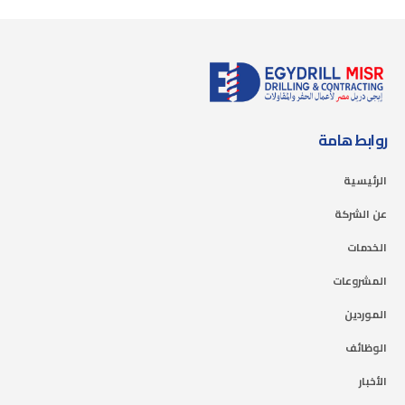
روابط هامة
الرئيسية
عن الشركة
الخدمات
المشروعات
الموردين
الوظائف
الأخبار