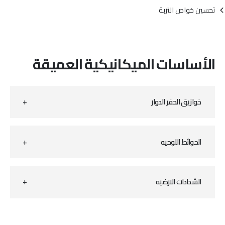
تحسين خواص التربة
الأساسات الميكانيكية العميقة
خوازيق الحفر الدوار
الحوائط اللوحيه
الشدادات الارضيه