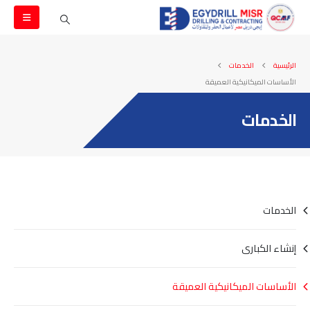
الرئيسية
الخدمات
الأساسات الميكانيكية العميقة
الخدمات
الخدمات
إنشاء الكبارى
الأساسات الميكانيكية العميقة